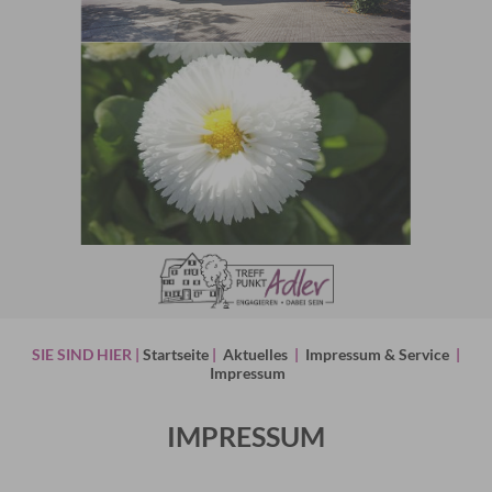
SIE SIND HIER |
Startseite
|
Aktuelles
|
Impressum & Service
|
Impressum
IMPRESSUM