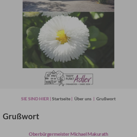
SIE SIND HIER |
Startseite
|
Über uns
|
Grußwort
Grußwort
Oberbürgermeister Michael Makurath