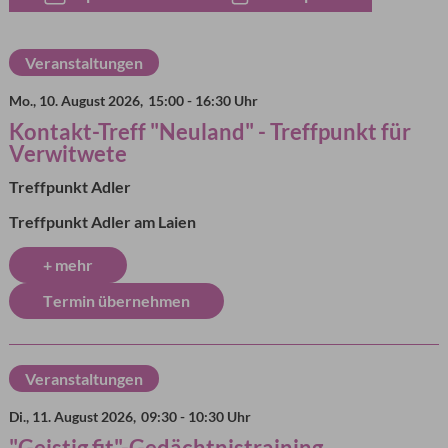
20 Ergebnisse gefunden
Veranstaltungen
Mo., 10. August 2026,
15:00 - 16:30 Uhr
Kontakt-Treff "Neuland" - Treffpunkt für
Verwitwete
Treffpunkt Adler
Treffpunkt Adler am Laien
+ mehr
Termin übernehmen
Veranstaltungen
Di., 11. August 2026,
09:30 - 10:30 Uhr
"Geistig fit"-Gedächtnistraining