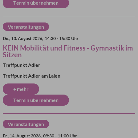
Termin übernehmen
Veranstaltungen
Do., 13. August 2026,
14:30 - 15:30 Uhr
KEIN Mobilität und Fitness - Gymnastik im
Sitzen
Treffpunkt Adler
Treffpunkt Adler am Laien
+ mehr
Termin übernehmen
Veranstaltungen
Fr., 14. August 2026,
09:30 - 11:00 Uhr