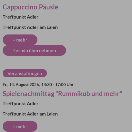
Cappuccino.Päusle
Treffpunkt Adler
Treffpunkt Adler am Laien
+ mehr
Termin übernehmen
Veranstaltungen
Fr., 14. August 2026,
14:30 - 17:00 Uhr
Spielenachmittag "Rummikub und mehr"
Treffpunkt Adler
Treffpunkt Adler am Laien
+ mehr