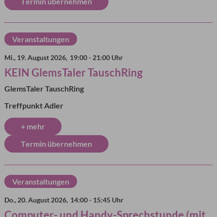
Termin übernehmen
Veranstaltungen
Mi., 19. August 2026,
19:00 - 21:00 Uhr
KEIN GlemsTaler TauschRing
GlemsTaler TauschRing
Treffpunkt Adler
+ mehr
Termin übernehmen
Veranstaltungen
Do., 20. August 2026,
14:00 - 15:45 Uhr
Computer- und Handy-Sprechstunde (mit