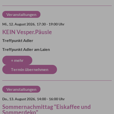
Veranstaltungen
Mi., 12. August 2026,
17:30 - 19:00 Uhr
KEIN Vesper.Päusle
Treffpunkt Adler
Treffpunkt Adler am Laien
+ mehr
Termin übernehmen
Veranstaltungen
Do., 13. August 2026,
14:00 - 16:00 Uhr
Sommernachmittag "Eiskaffee und
Sommerdeko"