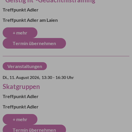
Treffpunkt Adler
Treffpunkt Adler am Laien
+ mehr
Termin übernehmen
Veranstaltungen
Di., 11. August 2026,
13:30 - 16:30 Uhr
Skatgruppen
Treffpunkt Adler
Treffpunkt Adler
+ mehr
Termin übernehmen