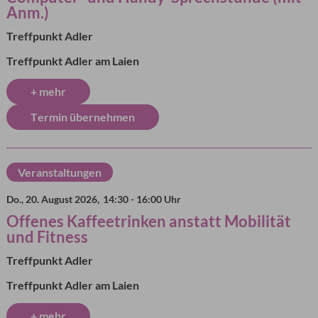
Anm.)
Treffpunkt Adler
Treffpunkt Adler am Laien
+ mehr
Termin übernehmen
Veranstaltungen
Do., 20. August 2026,
14:30 - 16:00 Uhr
Offenes Kaffeetrinken anstatt Mobilität
und Fitness
Treffpunkt Adler
Treffpunkt Adler am Laien
+ mehr