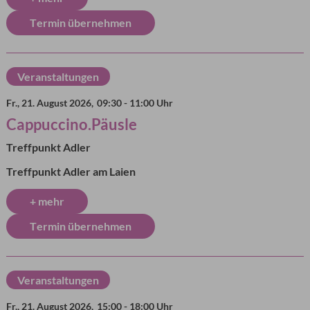
Termin übernehmen
Veranstaltungen
Fr., 21. August 2026,
09:30 - 11:00 Uhr
Cappuccino.Päusle
Treffpunkt Adler
Treffpunkt Adler am Laien
+ mehr
Termin übernehmen
Veranstaltungen
Fr., 21. August 2026,
15:00 - 18:00 Uhr