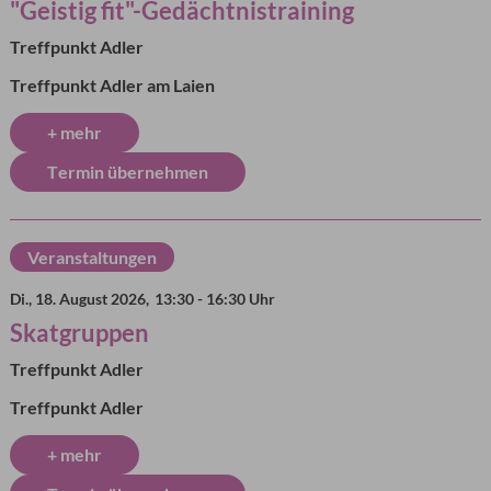
"Geistig fit"-Gedächtnistraining
Treffpunkt Adler
Treffpunkt Adler am Laien
+ mehr
Termin übernehmen
Veranstaltungen
Di., 18. August 2026,
13:30 - 16:30 Uhr
Skatgruppen
Treffpunkt Adler
Treffpunkt Adler
+ mehr