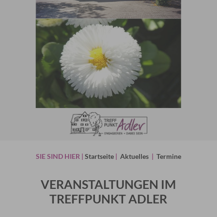
SIE SIND HIER |
Startseite
|
Aktuelles
|
Termine
VERANSTALTUNGEN IM
TREFFPUNKT ADLER