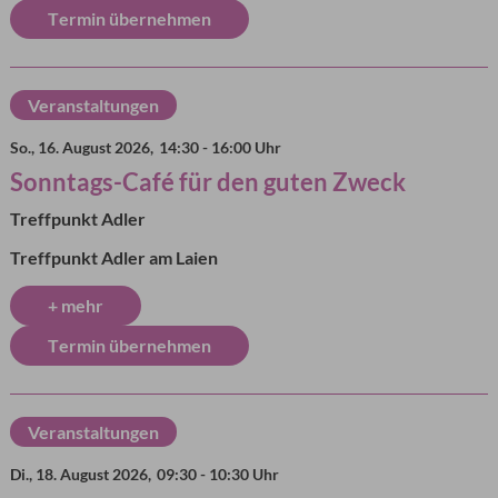
Termin übernehmen
Veranstaltungen
So., 16. August 2026,
14:30 - 16:00 Uhr
Sonntags-Café für den guten Zweck
Treffpunkt Adler
Treffpunkt Adler am Laien
+ mehr
Termin übernehmen
Veranstaltungen
Di., 18. August 2026,
09:30 - 10:30 Uhr