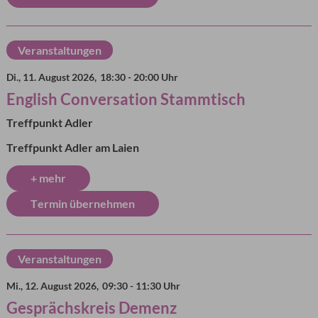
Veranstaltungen
Di., 11. August 2026,
18:30 - 20:00 Uhr
English Conversation Stammtisch
Treffpunkt Adler
Treffpunkt Adler am Laien
+ mehr
Termin übernehmen
Veranstaltungen
Mi., 12. August 2026,
09:30 - 11:30 Uhr
Gesprächskreis Demenz