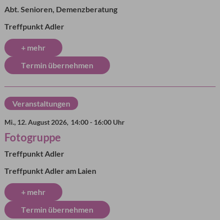
Abt. Senioren, Demenzberatung
Treffpunkt Adler
+ mehr
Termin übernehmen
Veranstaltungen
Mi., 12. August 2026,
14:00 - 16:00 Uhr
Fotogruppe
Treffpunkt Adler
Treffpunkt Adler am Laien
+ mehr
Termin übernehmen