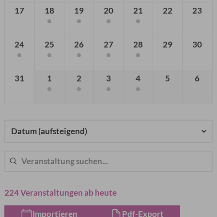
224 Veranstaltungen ab heute
Importieren
Pdf-Export