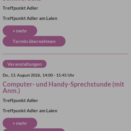
Treffpunkt Adler
Treffpunkt Adler am Laien
+ mehr
Termin übernehmen
Veranstaltungen
Do., 13. August 2026,
14:00 - 15:45 Uhr
Computer- und Handy-Sprechstunde (mit
Anm.)
Treffpunkt Adler
Treffpunkt Adler am Laien
+ mehr