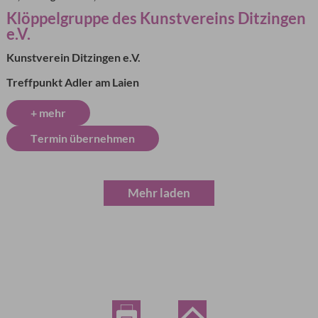
Klöppelgruppe des Kunstvereins Ditzingen
e.V.
Kunstverein Ditzingen e.V.
Treffpunkt Adler am Laien
+ mehr
Termin übernehmen
Mehr laden